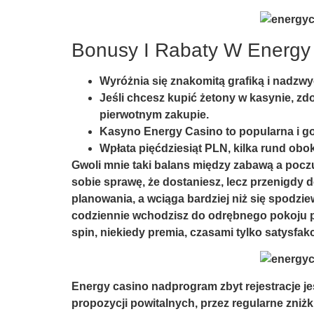
Bonusy I Rabaty W Energy
Wyróżnia się znakomitą grafiką i nadzwy
Jeśli chcesz kupić żetony w kasynie, z
pierwotnym zakupie.
Kasyno Energy Casino to popularna i g
Wpłata pięćdziesiąt PLN, kilka rund obo
Gwoli mnie taki balans między zabawą a poczuc
sobie sprawę, że dostaniesz, lecz przenigdy d
planowania, a wciąga bardziej niż się spodzi
codziennie wchodzisz do odrębnego pokoju pe
spin, niekiedy premia, czasami tylko satysfak
Energy casino nadprogram zbyt rejestracje je
propozycji powitalnych, przez regularne zni