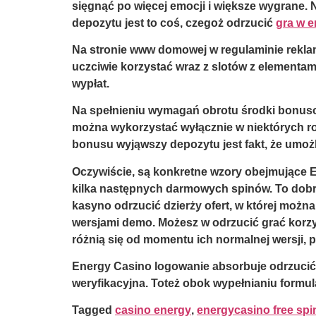
sięgnąć po więcej emocji i większe wygrane. 
depozytu jest to coś, czegoż odrzucić
gra w e
Na stronie www domowej w regulaminie rekla
uczciwie korzystać wraz z slotów z elementam
wypłat.
Na spełnieniu wymagań obrotu środki bonuso
można wykorzystać wyłącznie w niektórych r
bonusu wyjąwszy depozytu jest fakt, że umo
Oczywiście, są konkretne wzory obejmujące 
kilka następnych darmowych spinów. To dobre
kasyno odrzucić dzierży ofert, w której możn
wersjami demo. Możesz w odrzucić grać korzys
różnią się od momentu ich normalnej wersji, 
Energy Casino logowanie absorbuje odrzucić
weryfikacyjna. Toteż obok wypełnianiu formu
Tagged
casino energy
,
energycasino free spi