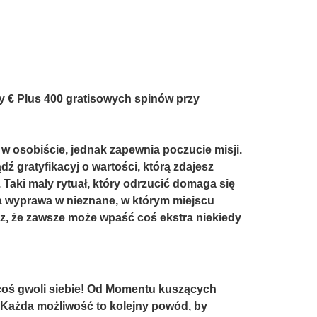
y € Plus 400 gratisowych spinów przy
w osobiście, jednak zapewnia poczucie misji.
ź gratyfikacyj o wartości, którą zdajesz
 Taki mały rytuał, który odrzucić domaga się
ła wyprawa w nieznane, w którym miejscu
z, że zawsze może wpaść coś ekstra niekiedy
e coś gwoli siebie! Od Momentu kuszących
. Każda możliwość to kolejny powód, by