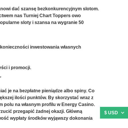
stanowi dać szansę bezkonkurencyjnym slotom.
ictwem nas Turniej Chart Toppers owo
opularne sloty i szansa na wygranie 50
 konieczności inwestowania własnych
ści i promocji.
r
 je na bezpłatne pieniądze albo spiny. Co
kszej ilości punktów. By skorzystać wraz z
ym polu na własnym profilu w Energy Casino.
rzucić przegapić żadnej okazji. Główną
$ USD
liwość wypłaty środków wyjąwszy dokonania