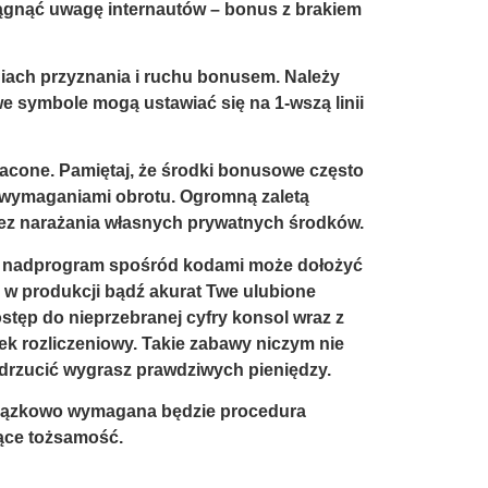
ciągnąć uwagę internautów – bonus z brakiem
iach przyznania i ruchu bonusem. Należy
e symbole mogą ustawiać się na 1-wszą linii
cone. Pamiętaj, że środki bonusowe często
 wymaganiami obrotu. Ogromną zaletą
bez narażania własnych prywatnych środków.
iek nadprogram spośród kodami może dołożyć
 w produkcji bądź akurat Twe ulubione
stęp do nieprzebranej cyfry konsol wraz z
ek rozliczeniowy. Takie zabawy niczym nie
 odrzucić wygrasz prawdziwych pieniędzy.
owiązkowo wymagana będzie procedura
jące tożsamość.