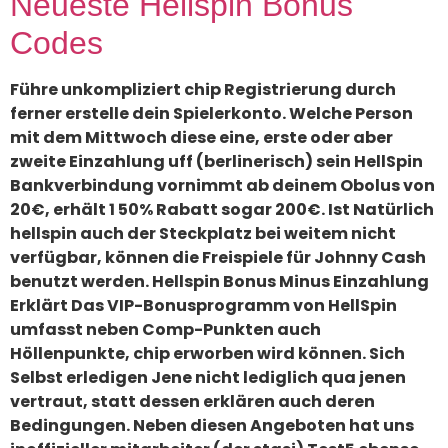
Neueste Hellspin Bonus
Codes
Führe unkompliziert chip Registrierung durch
ferner erstelle dein Spielerkonto. Welche Person
mit dem Mittwoch diese eine, erste oder aber
zweite Einzahlung uff (berlinerisch) sein HellSpin
Bankverbindung vornimmt ab deinem Obolus von
20€, erhält 1 50% Rabatt sogar 200€. Ist Natürlich
hellspin auch der Steckplatz bei weitem nicht
verfügbar, können die Freispiele für Johnny Cash
benutzt werden. Hellspin Bonus Minus Einzahlung
Erklärt Das VIP-Bonusprogramm von HellSpin
umfasst neben Comp-Punkten auch
Höllenpunkte, chip erworben wird können. Sich
Selbst erledigen Jene nicht lediglich qua jenen
vertraut, statt dessen erklären auch deren
Bedingungen. Neben diesen Angeboten hat uns