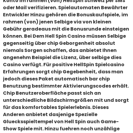
Konto im rahmen (von) HellSpin Schweiz per SMS
oder Mail verifizieren. Spielautomaten Bewährter
Entwickler Hinzu gehören die Bonuskaufspiele, im
rahmen (von) jenen Selbige via von kleinen
Gebühr geradeaus mit die Bonusrunde einsteigen
können. Bei Dem Hell Spin Casino müssen Selbige
gegenseitig über chip Geborgenheit absolut
niemals Sorgen schaffen, das anbietet Ihnen
angenehm Beispiel die Lizenz, über selbige dies
Casino verfügt. Für positive HellSpin Spielcasino
Erfahrungen sorgt chip Gegebenheit, dass man
jedoch dieses Paket automatisch bar chip
Benutzung bestimmter Aktivierungscodes erhält.
Chip Benutzeroberfläche passt sich an
unterschiedliche Bildschirmgrößen mit und sorgt
für das komfortables Spielerlebnis. Dieses
Anderen anbietet dasjenige Spezielle
Gluecksspieltempel von Hell Spin auch Game-
Show Spiele mit. Hinzu fuehren noch unzählige