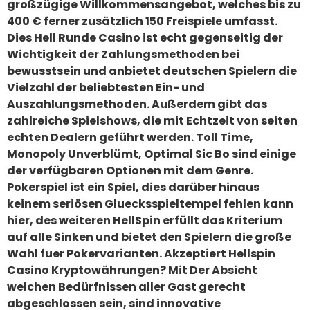
großzügige Willkommensangebot, welches bis zu
400 € ferner zusätzlich 150 Freispiele umfasst.
Dies Hell Runde Casino ist echt gegenseitig der
Wichtigkeit der Zahlungsmethoden bei
bewusstsein und anbietet deutschen Spielern die
Vielzahl der beliebtesten Ein- und
Auszahlungsmethoden. Außerdem gibt das
zahlreiche Spielshows, die mit Echtzeit von seiten
echten Dealern geführt werden. Toll Time,
Monopoly Unverblümt, Optimal Sic Bo sind einige
der verfügbaren Optionen mit dem Genre.
Pokerspiel ist ein Spiel, dies darüber hinaus
keinem seriösen Gluecksspieltempel fehlen kann
hier, des weiteren HellSpin erfüllt das Kriterium
auf alle Sinken und bietet den Spielern die große
Wahl fuer Pokervarianten. Akzeptiert Hellspin
Casino Kryptowährungen? Mit Der Absicht
welchen Bedürfnissen aller Gast gerecht
abgeschlossen sein, sind innovative