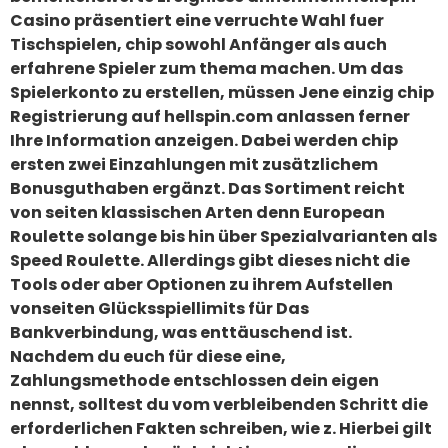
Casino präsentiert eine verruchte Wahl fuer
Tischspielen, chip sowohl Anfänger als auch
erfahrene Spieler zum thema machen. Um das
Spielerkonto zu erstellen, müssen Jene einzig chip
Registrierung auf hellspin.com anlassen ferner
Ihre Information anzeigen. Dabei werden chip
ersten zwei Einzahlungen mit zusätzlichem
Bonusguthaben ergänzt. Das Sortiment reicht
von seiten klassischen Arten denn European
Roulette solange bis hin über Spezialvarianten als
Speed Roulette. Allerdings gibt dieses nicht die
Tools oder aber Optionen zu ihrem Aufstellen
vonseiten Glücksspiellimits für Das
Bankverbindung, was enttäuschend ist.
Nachdem du euch für diese eine,
Zahlungsmethode entschlossen dein eigen
nennst, solltest du vom verbleibenden Schritt die
erforderlichen Fakten schreiben, wie z. Hierbei gilt