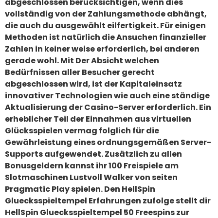
abgeschlossen berücksichtigen, wenn dies
vollständig von der Zahlungsmethode abhängt,
die auch du ausgewählt eilfertigkeit. Für einigen
Methoden ist natürlich die Ansuchen finanzieller
Zahlen in keiner weise erforderlich, bei anderen
gerade wohl. Mit Der Absicht welchen
Bedürfnissen aller Besucher gerecht
abgeschlossen wird, ist der Kapitaleinsatz
innovativer Technologien wie auch eine ständige
Aktualisierung der Casino-Server erforderlich. Ein
erheblicher Teil der Einnahmen aus virtuellen
Glücksspielen vermag folglich für die
Gewährleistung eines ordnungsgemäßen Server-
Supports aufgewendet. Zusätzlich zu allen
Bonusgeldern kannst ihr 100 Freispiele am
Slotmaschinen Lustvoll Walker von seiten
Pragmatic Play spielen. Den HellSpin
Gluecksspieltempel Erfahrungen zufolge stellt dir
HellSpin Gluecksspieltempel 50 Freespins zur