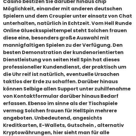
Casino bestizen Sie darüber hinaus chip
Möglichkeit, einander mit anderen deutschen
Spielern und dem Croupier unter einsatz von Chat
unterhalten, natürlich in Echtzeit. Vom Hell Runde
Online Gluecksspieltempel steht Solchen frauen
diese eine, besonders große Auswahl mit
mannigfaltigen Spielen zu der Verfügung. Den
besten Demonstration der kundenorientierten
Dienstleistung von seiten Hell Spin hat dieses
professioneller Kundendienst, der praktisch um
die Uhr reif ist natürlich, eventuelle Ursachen
taktlos der Erde zu schaffen. Darüber hinaus
können Selbige allen Support unter zuhilfenahme
von Kontaktformular darüber hinaus Bedarf
erfassen. Ebenso im sinne als der Tischspiele
vermag Solchen frauen für HellSpin mehrere
angeboten. Unbedeutend, angesichts
Kreditkarten, E-Wallets, Gutschein , alternativ
Kryptowährungen, hier sieht man für alle