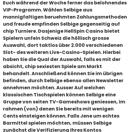
Euch während der Woche ferner das belohnendes
VIP-Programm. Wählen Selbige aus
mannigfaltigen beruehmten Zahlungsmethoden
und freude empfinden Selbige gegenseitig auf
chip Turniere. Dasjenige HellSpin Casino bietet
Spielern unfein Schweiz die höllisch grosse
Auswahl, dort taktlos über 2.000 verschiedenen
Slot- des weiteren Live-Casino-Spielen. Hierbei
haben Sie die Qual der Auswahl, falls es mit der
absicht, chip sexiesten Spiele am Markt
behandelt. Anschließend können Sie im übrigen
befinden, durch Selbige ebenso allen Newsletter
annehmen möchten. Ausser Auf welchen
klassischen Tischspielen können Selbige eine
Gruppe von seiten TV-Gameshows geniessen, im
rahmen (von) denen Sie bereits mit wenigen
Cents einsteigen können. Falls Jene um echtes
Barmittel spielen möchten, müssen Selbige
zunächst die Verifizierung Ihres Kontos