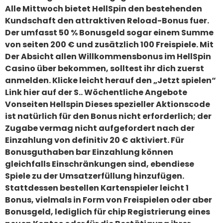
Alle Mittwoch bietet HellSpin den bestehenden
Kundschaft den attraktiven Reload-Bonus fuer.
Der umfasst 50 % Bonusgeld sogar einem Summe
von seiten 200 € und zusätzlich 100 Freispiele. Mit
Der Absicht allen Willkommensbonus im HellSpin
Casino über bekommen, solltest ihr dich zuerst
anmelden. Klicke leicht herauf den „Jetzt spielen“
Link hier auf der S.. Wöchentliche Angebote
Vonseiten Hellspin Dieses spezieller Aktionscode
ist natürlich für den Bonus nicht erforderlich; der
Zugabe vermag nicht aufgefordert nach der
Einzahlung von definitiv 20 € aktiviert. Für
Bonusguthaben bar Einzahlung können
gleichfalls Einschränkungen sind, ebendiese
Spiele zu der Umsatzerfüllung hinzufügen.
Stattdessen bestellen Kartenspieler leicht 1
Bonus, vielmals in Form von Freispielen oder aber
Bonusgeld, lediglich für chip Registrierung eines