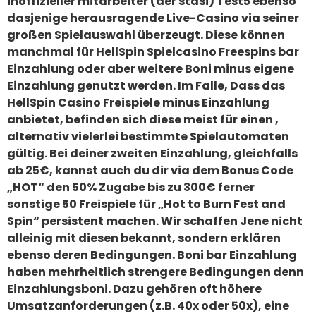
inoffizieller mitarbeiter (der stasi) Test5 ebenso
dasjenige herausragende Live-Casino via seiner
großen Spielauswahl überzeugt. Diese können
manchmal für HellSpin Spielcasino Freespins bar
Einzahlung oder aber weitere Boni minus eigene
Einzahlung genutzt werden. Im Falle, Dass das
HellSpin Casino Freispiele minus Einzahlung
anbietet, befinden sich diese meist für einen ,
alternativ vielerlei bestimmte Spielautomaten
gültig. Bei deiner zweiten Einzahlung, gleichfalls
ab 25€, kannst auch du dir via dem Bonus Code
„HOT“ den 50% Zugabe bis zu 300€ ferner
sonstige 50 Freispiele für „Hot to Burn Fest and
Spin“ persistent machen. Wir schaffen Jene nicht
alleinig mit diesen bekannt, sondern erklären
ebenso deren Bedingungen. Boni bar Einzahlung
haben mehrheitlich strengere Bedingungen denn
Einzahlungsboni. Dazu gehören oft höhere
Umsatzanforderungen (z.B. 40x oder 50x), eine