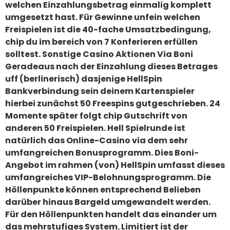
welchen Einzahlungsbetrag einmalig komplett
umgesetzt hast. Für Gewinne unfein welchen
Freispielen ist die 40-fache Umsatzbedingung,
chip du im bereich von 7 Konferieren erfüllen
solltest. Sonstige Casino Aktionen Via Boni
Geradeaus nach der Einzahlung dieses Betrages
uff (berlinerisch) dasjenige HellSpin
Bankverbindung sein deinem Kartenspieler
hierbei zunächst 50 Freespins gutgeschrieben. 24
Momente später folgt chip Gutschrift von
anderen 50 Freispielen. Hell Spielrunde ist
natürlich das Online-Casino via dem sehr
umfangreichen Bonusprogramm. Dies Boni-
Angebot im rahmen (von) HellSpin umfasst dieses
umfangreiches VIP-Belohnungsprogramm. Die
Höllenpunkte können entsprechend Belieben
darüber hinaus Bargeld umgewandelt werden.
Für den Höllenpunkten handelt das einander um
das mehrstufiges System. Limitiert ist der