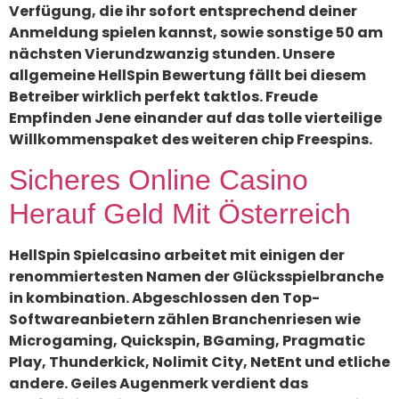
Verfügung, die ihr sofort entsprechend deiner
Anmeldung spielen kannst, sowie sonstige 50 am
nächsten Vierundzwanzig stunden. Unsere
allgemeine HellSpin Bewertung fällt bei diesem
Betreiber wirklich perfekt taktlos. Freude
Empfinden Jene einander auf das tolle vierteilige
Willkommenspaket des weiteren chip Freespins.
Sicheres Online Casino
Herauf Geld Mit Österreich
HellSpin Spielcasino arbeitet mit einigen der
renommiertesten Namen der Glücksspielbranche
in kombination. Abgeschlossen den Top-
Softwareanbietern zählen Branchenriesen wie
Microgaming, Quickspin, BGaming, Pragmatic
Play, Thunderkick, Nolimit City, NetEnt und etliche
andere. Geiles Augenmerk verdient das