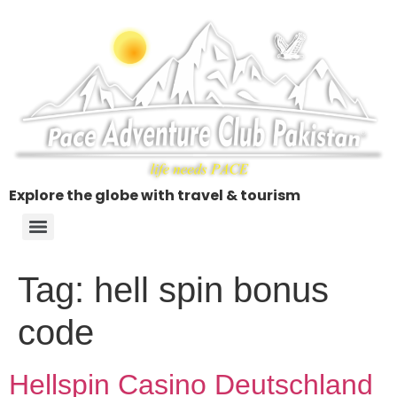
Explore the globe with travel & tourism
Tag:
hell spin bonus
code
Hellspin Casino Deutschland