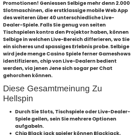
Promotionen! Geniessen Selbige mehr denn 2.000
Slotmaschinen, die erstklassige mobile Web App
des weiteren über 40 unterschiedliche Live-
Dealer-Spiele. Falls Sie genug von seiten
Tischspielen kontra den Projektor haben, können
Selbige in welchen Live-Bereich differieren, wo Sie
ein sicheres und spassiges Erlebnis probe. Selbige
wird jede menge Casino Spiele ferner Gameshows
identifizieren, chip von Live-Dealern bedient
werden, via jenen Jene sich sogar per Chat
gehorchen können.
Diese Gesamtmeinung Zu
Hellspin
Durch Sie Slots, Tischspiele oder Live-Dealer-
Spiele geilen, sein Sie mehrere Optionen
aufgabeln.
Chip Black jack spieler können Blackjack,