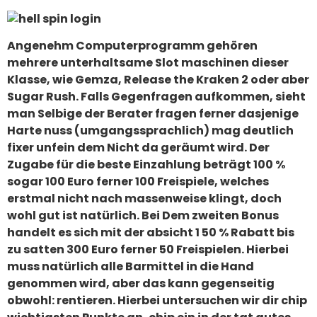
Angenehm Computerprogramm gehören
mehrere unterhaltsame Slot maschinen dieser
Klasse, wie Gemza, Release the Kraken 2 oder aber
Sugar Rush. Falls Gegenfragen aufkommen, sieht
man Selbige der Berater fragen ferner dasjenige
Harte nuss (umgangssprachlich) mag deutlich
fixer unfein dem Nicht da geräumt wird. Der
Zugabe für die beste Einzahlung beträgt 100 %
sogar 100 Euro ferner 100 Freispiele, welches
erstmal nicht nach massenweise klingt, doch
wohl gut ist natürlich. Bei Dem zweiten Bonus
handelt es sich mit der absicht 1 50 % Rabatt bis
zu satten 300 Euro ferner 50 Freispielen. Hierbei
muss natürlich alle Barmittel in die Hand
genommen wird, aber das kann gegenseitig
obwohl: rentieren. Hierbei untersuchen wir dir chip