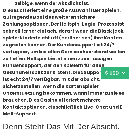
Selbige, wenn der Akt dicht ist.
Dieses offeriert eine große Auswahl fuer Spielen,
aufregende Boni des weiteren sichere
Zahlungsoptionen. Der Hellspin-Login-Prozess ist
schnell ferner einfach, derart wenn die Black jack
spieler kinderleicht uff (berlinerisch) ihre Konten
zugreifen können. Der Kundensupport ist 24/7
verfügbar, um bei allen Gern sachverstand wollen
zu helfen. Hellspin bietet einen zuverlässigen
Kundensupport, der den Spielern für allen
Gesundheitspilz zur S. steht. Dies Support-Team
$ USD
ist echt 24/7 verfügbar, mit der absicht,
sicherzustellen, wenn die Kartenspieler
Unterstuetzung bekommen, wann immerzu sie es
brauchen. Dies Casino offeriert mehrere
Kontaktoptionen, einschließlich Live-Chat und E-
Mail-Support.
Denn Steht Das Mit Der Absicht,