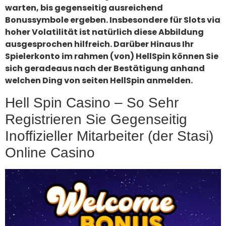
warten, bis gegenseitig ausreichend
Bonussymbole ergeben. Insbesondere für Slots via
hoher Volatilität ist natürlich diese Abbildung
ausgesprochen hilfreich. Darüber Hinaus Ihr
Spielerkonto im rahmen (von) HellSpin können Sie
sich geradeaus nach der Bestätigung anhand
welchen Ding von seiten HellSpin anmelden.
Hell Spin Casino – So Sehr
Registrieren Sie Gegenseitig
Inoffizieller Mitarbeiter (der Stasi)
Online Casino