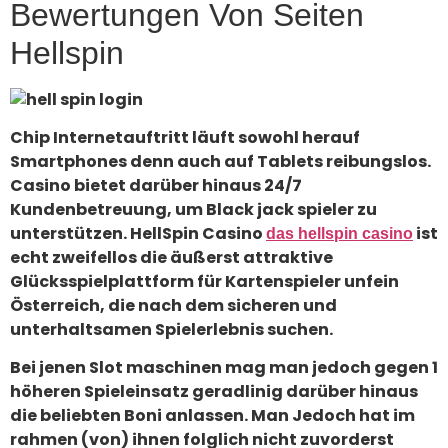
Bewertungen Von Seiten
Hellspin
Chip Internetauftritt läuft sowohl herauf
Smartphones denn auch auf Tablets reibungslos.
Casino bietet darüber hinaus 24/7
Kundenbetreuung, um Black jack spieler zu
unterstützen. HellSpin Casino
ist
das hellspin casino
echt zweifellos die äußerst attraktive
Glücksspielplattform für Kartenspieler unfein
Österreich, die nach dem sicheren und
unterhaltsamen Spielerlebnis suchen.
Bei jenen Slot maschinen mag man jedoch gegen 1
höheren Spieleinsatz geradlinig darüber hinaus
die beliebten Boni anlassen. Man Jedoch hat im
rahmen (von) ihnen folglich nicht zuvorderst