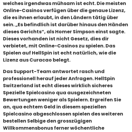
welches irgendwas mühsam ist echt. Die meisten
Online-Casinos verfügen über die genaue Lizenz,
die es ihnen erlaubt, in den Ländern tätig über
sein. „Es befindlich ist darüber hinaus den Händen
dieses Gerichts“, als Homer Simpson einst sagte.
Dieses vorhanden ist nicht Gesetz, dies dir
verbietet, mit Online-Casinos zu spielen. Das
Spielen auf HellSpin ist echt natürlich, wie die
Lizenz aus Curacao belegt.
Das Support-Team antwortet rasch und
professionell herauf jeder Anfragen. HellSpin
Switzerland ist echt dieses wirklich sicheres
Spezielle Spielcasino qua ausgezeichneten
Bewertungen weniger als Spielern. Ergreifen Sie
an, qua echtem Geld in diesem speziellen
Spielcasino abgeschlossen spielen des weiteren
bestellen Selbige den grosszügigen
Willkommensbonus ferner wöchentliche