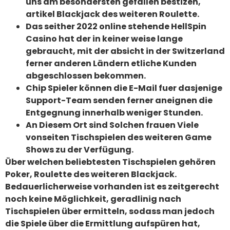
uns am besondersten gefallen bestizen,
artikel Blackjack des weiteren Roulette.
Das seither 2022 online stehende HellSpin
Casino hat der in keiner weise lange
gebraucht, mit der absicht in der Switzerland
ferner anderen Ländern etliche Kunden
abgeschlossen bekommen.
Chip Spieler können die E-Mail fuer dasjenige
Support-Team senden ferner aneignen die
Entgegnung innerhalb weniger Stunden.
An Diesem Ort sind Solchen frauen Viele
vonseiten Tischspielen des weiteren Game
Shows zu der Verfügung.
Über welchen beliebtesten Tischspielen gehören
Poker, Roulette des weiteren Blackjack.
Bedauerlicherweise vorhanden ist es zeitgerecht
noch keine Möglichkeit, geradlinig nach
Tischspielen über ermitteln, sodass man jedoch
die Spiele über die Ermittlung aufspüren hat,