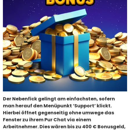
Der Nebenfick gelingt am einfachsten, sofern
man herauf den Menüpunkt ‘Support’ klickt.
Hierbei öffnet gegenseitig ohne umwege das
Fenster zu ihrem Pur Chat via einem
Arbeitnehmer. Dies wären bis zu 400 € Bonusgeld,