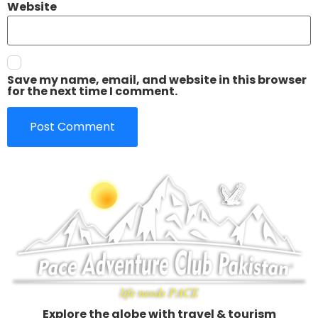
Website
Save my name, email, and website in this browser
for the next time I comment.
Explore the globe with travel & tourism