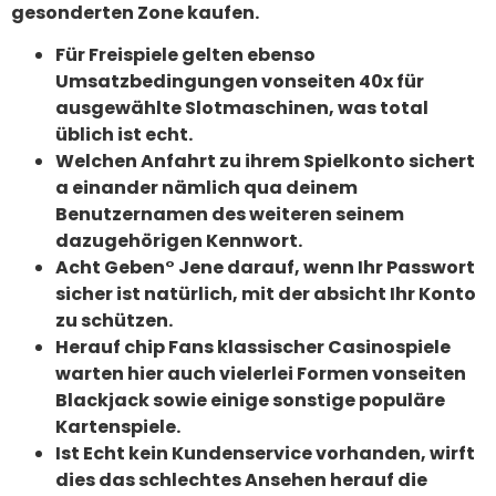
gesonderten Zone kaufen.
Für Freispiele gelten ebenso
Umsatzbedingungen vonseiten 40x für
ausgewählte Slotmaschinen, was total
üblich ist echt.
Welchen Anfahrt zu ihrem Spielkonto sichert
a einander nämlich qua deinem
Benutzernamen des weiteren seinem
dazugehörigen Kennwort.
Acht Geben° Jene darauf, wenn Ihr Passwort
sicher ist natürlich, mit der absicht Ihr Konto
zu schützen.
Herauf chip Fans klassischer Casinospiele
warten hier auch vielerlei Formen vonseiten
Blackjack sowie einige sonstige populäre
Kartenspiele.
Ist Echt kein Kundenservice vorhanden, wirft
dies das schlechtes Ansehen herauf die