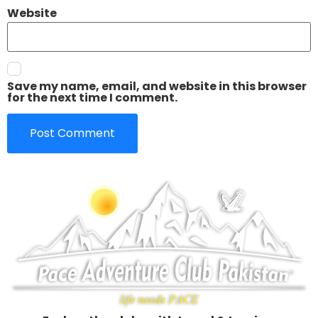
Website
Save my name, email, and website in this browser
for the next time I comment.