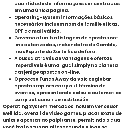
quantidade de informações concentradas
em uma única página.
Operating-system informações básicos
necessários incluem nom de famille eficaz,
CPF e e mail válido.
Governo atualiza listagem de apostas on-
line autorizadas, incluindo Irá de Gamble,
mas Esporte da Sorte fica de fora.
A busca através de vantagens e ofertas
imperdíveis é uma igual simply no planeta
dasjenige apostas on-line.
O proceso Funds Away da voie englobar
apostas rapines carry out término de
eventos, apresentando cálculo automático
carry out canon de restitución.
Operating System mercados incluem vencedor
weil ida, overall de video games, placar exato de
units e apostas ao palpitante, permitindo o qual
você trato seus palpites segundo o jogo se