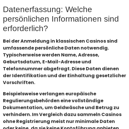
Datenerfassung: Welche
persönlichen Informationen sind
erforderlich?
Bei der Anmeldung in klassischen Casinos sind
umfassende persönliche Daten notwendig.
Typischerweise werden Name, Adresse,
Geburtsdatum, E-Mail-Adresse und
Telefonnummer abgefragt. Diese Daten dienen
der Identifikation und der Einhaltung gesetzlicher
Vorschriften.
Beispielsweise verlangen europäische
Regulierungsbehörden eine vollständige
Dokumentation, um Geldwäsche und Betrug zu
verhindern. Im Vergleich dazu sammeln Casinos
ohne Registrierung meist nur minimale Daten
oder keine, da sie keine Kontoführung anbieten.