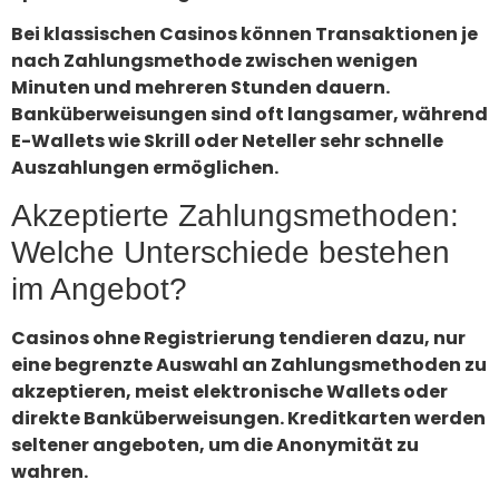
Bei klassischen Casinos können Transaktionen je
nach Zahlungsmethode zwischen wenigen
Minuten und mehreren Stunden dauern.
Banküberweisungen sind oft langsamer, während
E-Wallets wie Skrill oder Neteller sehr schnelle
Auszahlungen ermöglichen.
Akzeptierte Zahlungsmethoden:
Welche Unterschiede bestehen
im Angebot?
Casinos ohne Registrierung tendieren dazu, nur
eine begrenzte Auswahl an Zahlungsmethoden zu
akzeptieren, meist elektronische Wallets oder
direkte Banküberweisungen. Kreditkarten werden
seltener angeboten, um die Anonymität zu
wahren.