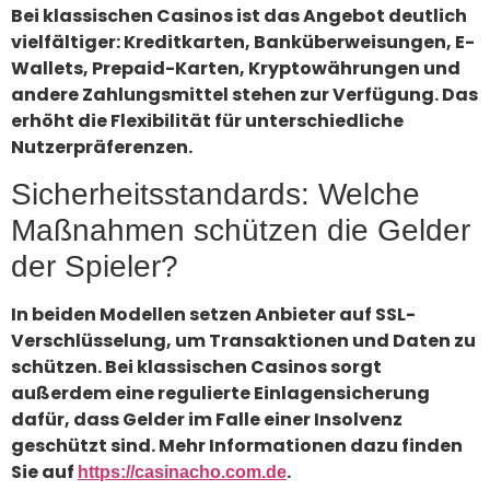
Bei klassischen Casinos ist das Angebot deutlich
vielfältiger: Kreditkarten, Banküberweisungen, E-
Wallets, Prepaid-Karten, Kryptowährungen und
andere Zahlungsmittel stehen zur Verfügung. Das
erhöht die Flexibilität für unterschiedliche
Nutzerpräferenzen.
Sicherheitsstandards: Welche
Maßnahmen schützen die Gelder
der Spieler?
In beiden Modellen setzen Anbieter auf SSL-
Verschlüsselung, um Transaktionen und Daten zu
schützen. Bei klassischen Casinos sorgt
außerdem eine regulierte Einlagensicherung
dafür, dass Gelder im Falle einer Insolvenz
geschützt sind. Mehr Informationen dazu finden
Sie auf
.
https://casinacho.com.de