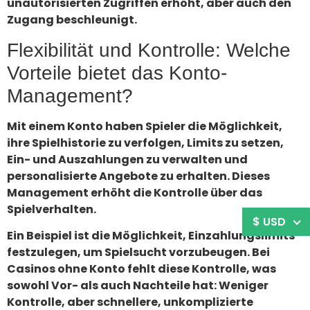
unautorisierten Zugriffen erhöht, aber auch den
Zugang beschleunigt.
Flexibilität und Kontrolle: Welche
Vorteile bietet das Konto-
Management?
Mit einem Konto haben Spieler die Möglichkeit,
ihre Spielhistorie zu verfolgen, Limits zu setzen,
Ein- und Auszahlungen zu verwalten und
personalisierte Angebote zu erhalten. Dieses
Management erhöht die Kontrolle über das
Spielverhalten.
$ USD
Ein Beispiel ist die Möglichkeit, Einzahlungslimits
festzulegen, um Spielsucht vorzubeugen. Bei
Casinos ohne Konto fehlt diese Kontrolle, was
sowohl Vor- als auch Nachteile hat: Weniger
Kontrolle, aber schnellere, unkomplizierte