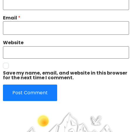
Email
*
Website
Save my name, email, and website in this browser
for the next time I comment.