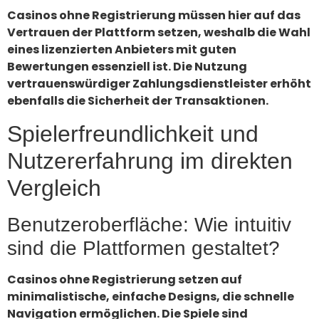
Casinos ohne Registrierung müssen hier auf das
Vertrauen der Plattform setzen, weshalb die Wahl
eines lizenzierten Anbieters mit guten
Bewertungen essenziell ist. Die Nutzung
vertrauenswürdiger Zahlungsdienstleister erhöht
ebenfalls die Sicherheit der Transaktionen.
Spielerfreundlichkeit und
Nutzererfahrung im direkten
Vergleich
Benutzeroberfläche: Wie intuitiv
sind die Plattformen gestaltet?
Casinos ohne Registrierung setzen auf
minimalistische, einfache Designs, die schnelle
Navigation ermöglichen. Die Spiele sind