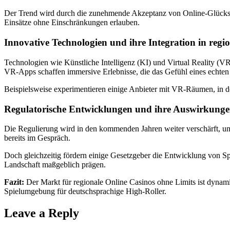
Der Trend wird durch die zunehmende Akzeptanz von Online-Glückssp
Einsätze ohne Einschränkungen erlauben.
Innovative Technologien und ihre Integration in regi
Technologien wie Künstliche Intelligenz (KI) und Virtual Reality (VR
VR-Apps schaffen immersive Erlebnisse, die das Gefühl eines echten 
Beispielsweise experimentieren einige Anbieter mit VR-Räumen, in de
Regulatorische Entwicklungen und ihre Auswirkunge
Die Regulierung wird in den kommenden Jahren weiter verschärft, um
bereits im Gespräch.
Doch gleichzeitig fördern einige Gesetzgeber die Entwicklung von Sp
Landschaft maßgeblich prägen.
Fazit:
Der Markt für regionale Online Casinos ohne Limits ist dynamisc
Spielumgebung für deutschsprachige High-Roller.
Leave a Reply