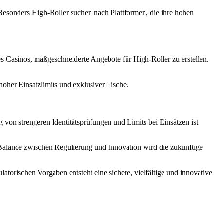
esonders High-Roller suchen nach Plattformen, die ihre hohen
es Casinos, maßgeschneiderte Angebote für High-Roller zu erstellen.
oher Einsatzlimits und exklusiver Tische.
on strengeren Identitätsprüfungen und Limits bei Einsätzen ist
 Balance zwischen Regulierung und Innovation wird die zukünftige
atorischen Vorgaben entsteht eine sichere, vielfältige und innovative