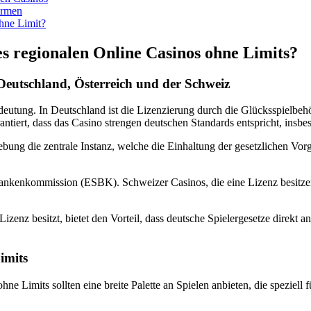
ormen
hne Limit?
s regionalen Online Casinos ohne Limits?
eutschland, Österreich und der Schweiz
edeutung. In Deutschland ist die Lizenzierung durch die Glücksspielbe
antiert, dass das Casino strengen deutschen Standards entspricht, ins
ebung die zentrale Instanz, welche die Einhaltung der gesetzlichen Vor
ankenkommission (ESBK). Schweizer Casinos, die eine Lizenz besitzen,
Lizenz besitzt, bietet den Vorteil, dass deutsche Spielergesetze direkt
imits
hne Limits sollten eine breite Palette an Spielen anbieten, die speziell 