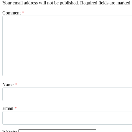
Your email address will not be published.
Required fields are marked
Comment
*
Name
*
Email
*