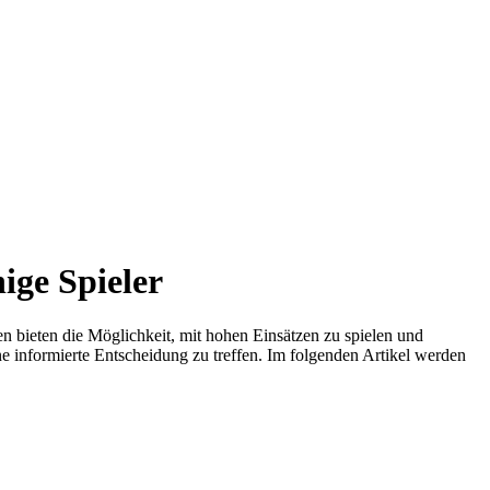
ige Spieler
en bieten die Möglichkeit, mit hohen Einsätzen zu spielen und
ine informierte Entscheidung zu treffen. Im folgenden Artikel werden