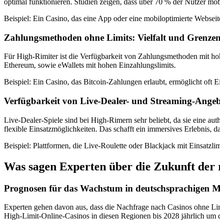
optimal funktionieren. Studien zeigen, dass über 70 % der Nutzer mob
Beispiel: Ein Casino, das eine App oder eine mobiloptimierte Webseite 
Zahlungsmethoden ohne Limits: Vielfalt und Grenze
Für High-Rimiter ist die Verfügbarkeit von Zahlungsmethoden mit ho
Ethereum, sowie eWallets mit hohen Einzahlungslimits.
Beispiel: Ein Casino, das Bitcoin-Zahlungen erlaubt, ermöglicht oft 
Verfügbarkeit von Live-Dealer- und Streaming-Ange
Live-Dealer-Spiele sind bei High-Rimern sehr beliebt, da sie eine au
flexible Einsatzmöglichkeiten. Das schafft ein immersives Erlebnis, 
Beispiel: Plattformen, die Live-Roulette oder Blackjack mit Einsatzli
Was sagen Experten über die Zukunft der 
Prognosen für das Wachstum in deutschsprachigen 
Experten gehen davon aus, dass die Nachfrage nach Casinos ohne Limi
High-Limit-Online-Casinos in diesen Regionen bis 2028 jährlich um 