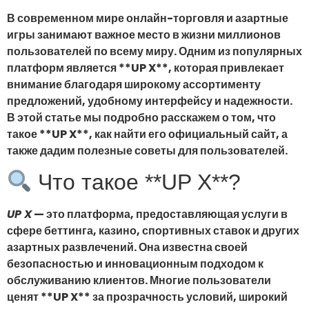
В современном мире онлайн-торговля и азартные
игры занимают важное место в жизни миллионов
пользователей по всему миру. Одним из популярных
платформ является **UP X**, которая привлекает
внимание благодаря широкому ассортименту
предложений, удобному интерфейсу и надежности.
В этой статье мы подробно расскажем о том, что
такое **UP X**, как найти его
официальный сайт
, а
также дадим полезные советы для пользователей.
Что такое **UP X**?
UP X
— это платформа, предоставляющая услуги в
сфере беттинга, казино, спортивных ставок и других
азартных развлечений. Она известна своей
безопасностью и инновационным подходом к
обслуживанию клиентов. Многие пользователи
ценят **UP X** за прозрачность условий, широкий