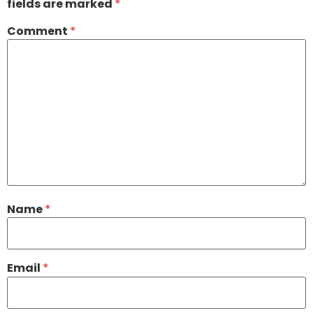
fields are marked
*
Comment
*
Name
*
Email
*