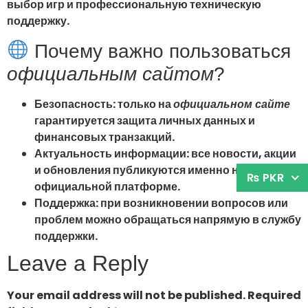
выбор игр и профессиональную техническую
поддержку.
Почему важно пользоваться
официальным сайтом
?
Безопасность
: только на
официальном сайте
гарантируется защита личных данных и
финансовых транзакций.
Актуальность информации
: все новости, акции
и обновления публикуются именно на
₨ PKR
официальной платформе.
Поддержка
: при возникновении вопросов или
проблем можно обращаться напрямую в службу
поддержки.
Leave a Reply
Your email address will not be published.
Required