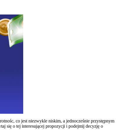
rotnośc, co jest niezwykle niskim, a jednocześnie przystępnym
się o tej interesującej propozycji i podejmij decyzję o