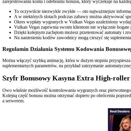
zarejestrowaniu konta i odebraniu bonusu, który wyczekuje na każde
To oczywiście niezwykle zwykłe — oto najważniejsze informa
A w niektórych slotach podczas zabawy można aktywować spe
Okres wypłaty wygranych w Vulkan Vegas uzależniony wydaje s
Vulkan Vegas zapewnia swoim klientom nie wyłącznie bogate por
Dzięki kolejnym zachętom możesz przetestować automaty i zroz
Na naniesieniu kodów zawodnicy mogą cieszyć się suplementa
Regulamin Działania Systemu Kodowania Bonusowe
Można włączyć szybką animację, która w dużym stopniu przyspiesza k
suplementarnych parametrów, na przykład zatrzymanie automatyczne
Szyfr Bonusowy Kasyna Extra High-roller
Owo właśnie możliwość kontrolowania wygranych oraz pierwotnego wy
Kolejną część bonusu można otrzymać dopiero po obróceniu poprzedn
a serwerem.