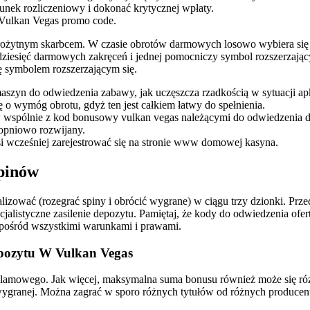
unek rozliczeniowy i dokonać krytycznej wpłaty.
Vulkan Vegas promo code.
żytnym skarbcem. W czasie obrotów darmowych losowo wybiera się znak
ziesięć darmowych zakręceń i jednej pomocniczy symbol rozszerzający
ię symbolem rozszerzającym się.
aszyn do odwiedzenia zabawy, jak uczęszcza rzadkością w sytuacji apki
 wymóg obrotu, gdyż ten jest całkiem łatwy do spełnienia.
wspólnie z kod bonusowy vulkan vegas należącymi do odwiedzenia d
opniowo rozwijany.
i wcześniej zarejestrować się na stronie www domowej kasyna.
pinów
lizować (rozegrać spiny i obrócić wygrane) w ciągu trzy dzionki. Pr
cjalistyczne zasilenie depozytu. Pamiętaj, że kody do odwiedzenia of
spośród wszystkimi warunkami i prawami.
pozytu W Vulkan Vegas
lamowego. Jak więcej, maksymalna suma bonusu również może się różn
wygranej. Można zagrać w sporo różnych tytułów od różnych producent