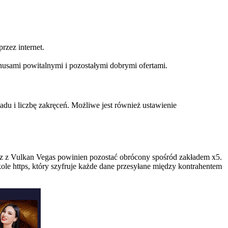
rzez internet.
sami powitalnymi i pozostałymi dobrymi ofertami.
du i liczbę zakręceń. Możliwe jest również ustawienie
az z Vulkan Vegas powinien pozostać obrócony spośród zakładem x5.
e https, który szyfruje każde dane przesyłane między kontrahentem