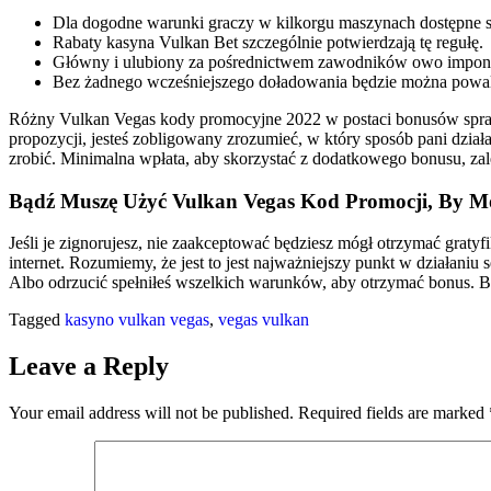
Dla dogodne warunki graczy w kilkorgu maszynach dostępne s
Rabaty kasyna Vulkan Bet szczególnie potwierdzają tę regułę.
Główny i ulubiony za pośrednictwem zawodników owo imponuj
Bez żadnego wcześniejszego doładowania będzie można powal
Różny Vulkan Vegas kody promocyjne 2022 w postaci bonusów sprawi
propozycji, jesteś zobligowany zrozumieć, w który sposób pani dział
zrobić. Minimalna wpłata, aby skorzystać z dodatkowego bonusu, zal
Bądź Muszę Użyć Vulkan Vegas Kod Promocji, By M
Jeśli je zignorujesz, nie zaakceptować będziesz mógł otrzymać grat
internet. Rozumiemy, że jest to jest najważniejszy punkt w działani
Albo odrzucić spełniłeś wszelkich warunków, aby otrzymać bonus.
Tagged
kasyno vulkan vegas
,
vegas vulkan
Leave a Reply
Your email address will not be published.
Required fields are marked