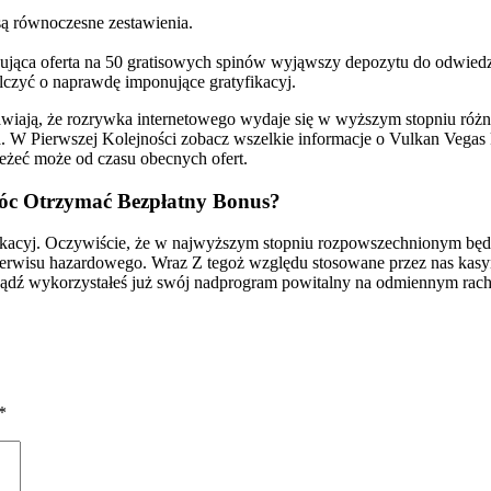
ą równoczesne zestawienia.
ąca oferta na 50 gratisowych spinów wyjąwszy depozytu do odwiedze
czyć o naprawdę imponujące gratyfikacyj.
ają, że rozrywka internetowego wydaje się w wyższym stopniu różnor
a. W Pierwszej Kolejności zobacz wszelkie informacje o Vulkan Vegas 
eżeć może od czasu obecnych ofert.
óc Otrzymać Bezpłatny Bonus?
yfikacyj. Oczywiście, że w najwyższym stopniu rozpowszechnionym będ
u serwisu hazardowego. Wraz Z tegoż względu stosowane przez nas kasy
 Bądź wykorzystałeś już swój nadprogram powitalny na odmiennym r
*