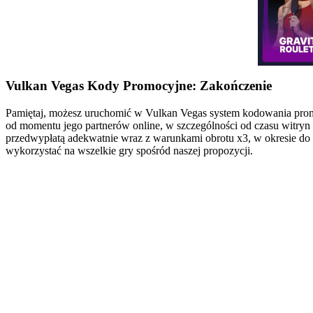
Vulkan Vegas Kody Promocyjne: Zakończenie
Pamiętaj, możesz uruchomić w Vulkan Vegas system kodowania prom
od momentu jego partnerów online, w szczególności od czasu witryn
przedwypłatą adekwatnie wraz z warunkami obrotu x3, w okresie do 
wykorzystać na wszelkie gry spośród naszej propozycji.