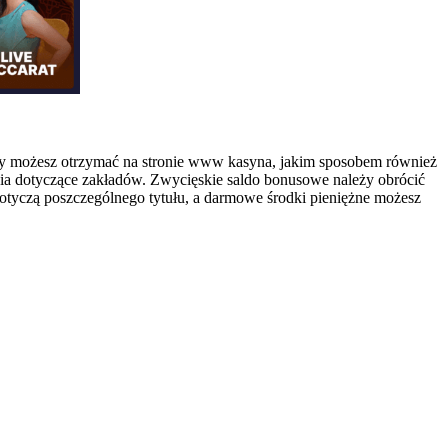
y możesz otrzymać na stronie www kasyna, jakim sposobem również
ia dotyczące zakładów. Zwycięskie saldo bonusowe należy obrócić
otyczą poszczególnego tytułu, a darmowe środki pieniężne możesz