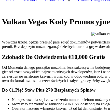
Vulkan Vegas Kody Promocyjne 
Wówczas trzeba będzie przesłać parę zdjęć dokumentów potwierdzaj
premii. Bez depozytu można zgarnąć dziesięciu euro na grę w dowol
Zdobądź Do Odwiedzenia €10,000 Gratis
Od Momentu danego początku mozolnie, lecz sukcesywnie budujemy s
gier od czasu wszystkich najznamienitszych deweloperów, lecz i n
zarejestruj się na stronie kasyna i wpisz kod w odpowiednim polu w 
owo doskonała szansa na rzecz świeżych i stałych graczy, żeby zwię
Do €1,Pięć Stów Plus 270 Bezpłatnych Spinów
Na rejestrowania się i zatwierdzeniu numeru telefonu możemy 
Możesz to też zrobić w zakładce BONUSY dostępnej na zalog
Operator naszego własnego kasyna już od lat demonstruje, że