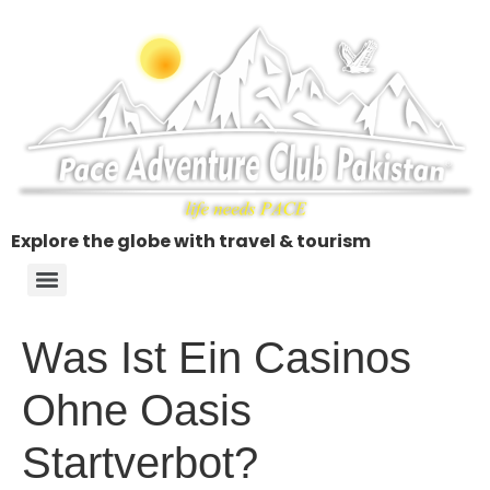
Explore the globe with travel & tourism
Was Ist Ein Casinos
Ohne Oasis
Startverbot?