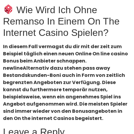
Wie Wird Ich Ohne
Remanso In Einem On The
Internet Casino Spielen?
In diesem Fall vermagst du dir mit der zeit zum
Beispiel täglich einen neuen Online On line casino
Bonus beim Anbieter schnappen.
newlineAlternativ dazu stehen pass away
Bestandskunden-Boni auch in Form von zeitlich
begrenzten Angeboten zur Verfügung. Diese
kannst du furthermore temporär nutzen,
beispielsweise, wenn ein angenehmes Spiel ins
Angebot aufgenommen wird. Die meisten Spieler
sind immer wieder von den Bonusangeboten in
den On the internet Casinos begeistert.
Leave a Reply