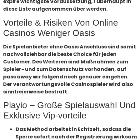
expire wichtigste Voraussetzung, 1 überhaupt in
diese Liste aufgenommen über werden.
Vorteile & Risiken Von Online
Casinos Weniger Oasis
Die Spielanbieter ohne Oasis Anschluss sind somit
nachvollziehbar die beste Choice für jeden
Customer. Des Weiteren sind Maßnahmen zum
Spieler- und zum Datenschutz vorhanden, auf
pass away wir folgend noch genauer eingehen.
Der verantwortungsvolle Casinospieler wird also
sinnfreierweise bestraft.
Playio – Große Spielauswahl Und
Exklusive Vip-vorteile
Das Method arbeitet in Echtzeit, sodass die
Sperre sofort nach der Registrierung wirksam