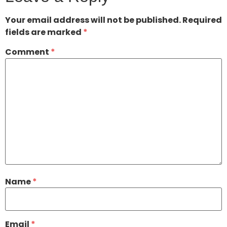
Your email address will not be published.
Required
fields are marked
*
Comment
*
Name
*
Email
*