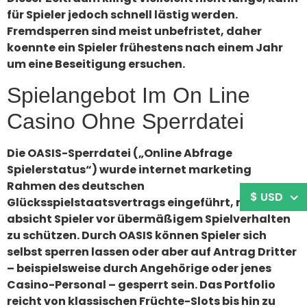
für Spieler jedoch schnell lästig werden.
Fremdsperren sind meist unbefristet, daher
koennte ein Spieler frühestens nach einem Jahr
um eine Beseitigung ersuchen.
Spielangebot Im On Line
Casino Ohne Sperrdatei
Die OASIS-Sperrdatei („Online Abfrage
Spielerstatus“) wurde internet marketing
Rahmen des deutschen
$ USD
Glücksspielstaatsvertrags eingeführt, mit der
absicht Spieler vor übermäßigem Spielverhalten
zu schützen. Durch OASIS können Spieler sich
selbst sperren lassen oder aber auf Antrag Dritter
– beispielsweise durch Angehörige oder jenes
Casino-Personal – gesperrt sein. Das Portfolio
reicht von klassischen Früchte-Slots bis hin zu