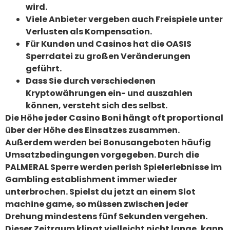
wird.
Viele Anbieter vergeben auch Freispiele unter
Verlusten als Kompensation.
Für Kunden und Casinos hat die OASIS
Sperrdatei zu großen Veränderungen
geführt.
Dass Sie durch verschiedenen
Kryptowährungen ein- und auszahlen
können, versteht sich des selbst.
Die Höhe jeder Casino Boni hängt oft proportional
über der Höhe des Einsatzes zusammen.
Außerdem werden bei Bonusangeboten häufig
Umsatzbedingungen vorgegeben. Durch die
PALMERAL Sperre werden perish Spielerlebnisse im
Gambling establishment immer wieder
unterbrochen. Spielst du jetzt an einem Slot
machine game, so müssen zwischen jeder
Drehung mindestens fünf Sekunden vergehen.
Dieser Zeitraum klingt vielleicht nicht lange, kann