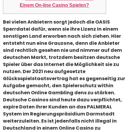
Einem On-line Casino Spielen?
Bei vielen Anbietern sorgt jedoch die OASIS
Sperrdatei dafür, wenn sie ihre Lizenz in einem
sonstigen Land erworben nach sich ziehen. Hier
entsteht nun eine Grauzone, denn die Anbieter
sind rechtlich gesehen nie und nimmer auf dem
deutschen Markt, trotzdem besitzen deutsche
Spieler über das Internet die Möglichkeit sie zu
nutzen. Der 2021 neu aufgesetzte
Glücksspielstaatsvertrag hat es gegenseitig zur
Aufgabe gemacht, den Spielerschutz within
deutschen Online Gambling dens zu stärken.
Deutsche Casinos sind heute dazu verpflichtet,
expire Daten ihrer Kunden an das PALMERAL
System im Regierungspräsidium Darmstadt
weiterzuleiten. Es ist jedenfalls nicht illegal in
Deutschland in einem Online Casino zu