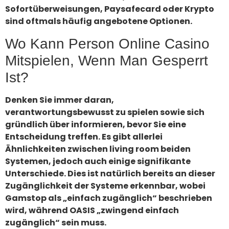
Sofortüberweisungen, Paysafecard oder Krypto
sind oftmals häufig angebotene Optionen.
Wo Kann Person Online Casino
Mitspielen, Wenn Man Gesperrt
Ist?
Denken Sie immer daran,
verantwortungsbewusst zu spielen sowie sich
gründlich über informieren, bevor Sie eine
Entscheidung treffen. Es gibt allerlei
Ähnlichkeiten zwischen living room beiden
Systemen, jedoch auch einige signifikante
Unterschiede. Dies ist natürlich bereits an dieser
Zugänglichkeit der Systeme erkennbar, wobei
Gamstop als „einfach zugänglich“ beschrieben
wird, während OASIS „zwingend einfach
zugänglich“ sein muss.