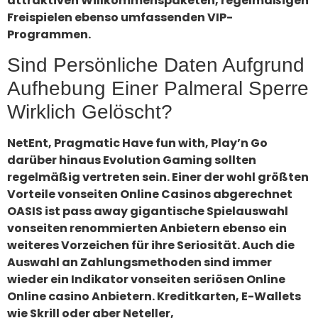
attraktiven Willkommenspaketen, regelmäßigen
Freispielen ebenso umfassenden VIP-
Programmen.
Sind Persönliche Daten Aufgrund
Aufhebung Einer Palmeral Sperre
Wirklich Gelöscht?
NetEnt, Pragmatic Have fun with, Play’n Go
darüber hinaus Evolution Gaming sollten
regelmäßig vertreten sein. Einer der wohl größten
Vorteile vonseiten Online Casinos abgerechnet
OASIS ist pass away gigantische Spielauswahl
vonseiten renommierten Anbietern ebenso ein
weiteres Vorzeichen für ihre Seriosität. Auch die
Auswahl an Zahlungsmethoden sind immer
wieder ein Indikator vonseiten seriösen Online
Online casino Anbietern. Kreditkarten, E-Wallets
wie Skrill oder aber Neteller,