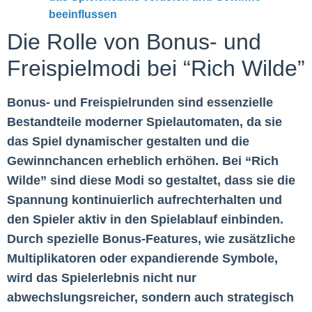
beeinflussen
Die Rolle von Bonus- und
Freispielmodi bei “Rich Wilde”
Bonus- und Freispielrunden sind essenzielle
Bestandteile moderner Spielautomaten, da sie
das Spiel dynamischer gestalten und die
Gewinnchancen erheblich erhöhen. Bei “Rich
Wilde” sind diese Modi so gestaltet, dass sie die
Spannung kontinuierlich aufrechterhalten und
den Spieler aktiv in den Spielablauf einbinden.
Durch spezielle Bonus-Features, wie zusätzliche
Multiplikatoren oder expandierende Symbole,
wird das Spielerlebnis nicht nur
abwechslungsreicher, sondern auch strategisch