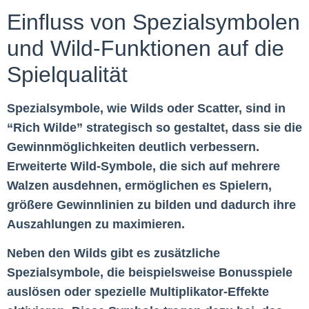
Einfluss von Spezialsymbolen
und Wild-Funktionen auf die
Spielqualität
Spezialsymbole, wie Wilds oder Scatter, sind in
“Rich Wilde” strategisch so gestaltet, dass sie die
Gewinnmöglichkeiten deutlich verbessern.
Erweiterte Wild-Symbole, die sich auf mehrere
Walzen ausdehnen, ermöglichen es Spielern,
größere Gewinnlinien zu bilden und dadurch ihre
Auszahlungen zu maximieren.
Neben den Wilds gibt es zusätzliche
Spezialsymbole, die beispielsweise Bonusspiele
auslösen oder spezielle Multiplikator-Effekte