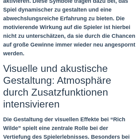
aktivieren. Diese Symbole tragen dazu bei, das
Spiel dynamischer zu gestalten und eine
abwechslungsreiche Erfahrung zu bieten. Die
motivierende Wirkung auf die Spieler ist hierbei
nicht zu unterschätzen, da sie durch die Chancen
auf große Gewinne immer wieder neu angespornt
werden.
Visuelle und akustische
Gestaltung: Atmosphäre
durch Zusatzfunktionen
intensivieren
Die Gestaltung der visuellen Effekte bei “Rich
Wilde” spielt eine zentrale Rolle bei der
Vertiefung des Spielerlebnisses. Besonders bei