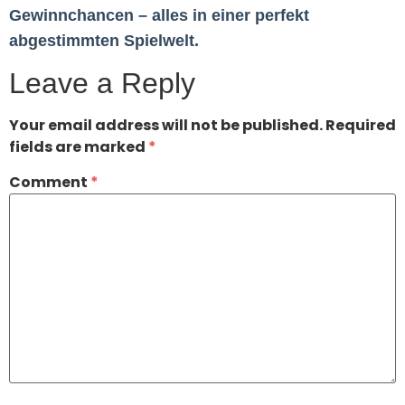
Gewinnchancen – alles in einer perfekt
abgestimmten Spielwelt.
Leave a Reply
Your email address will not be published.
Required
fields are marked
*
Comment
*