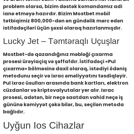
problem olarsa, bizim dəstək komandamız adi
ianə etməyə hazırdır. Bizim Mostbet mobil
tətbiqimiz 800,000-dən ən gündəlik mərc edən
istifadəçiləri üçün şəxsi olaraq hazırlanmışdır.
Lucky Jet – Təmtəraqlı Uçuşlar
Mostbet-də qazandığınız məbləği çıxarma
prosesi ürəyiaçiq və şəffafdır. İstifadəçi «Pul
çıxarma» bölməsinə daxil olaraq, istədiyi ödəniş
metodunu seçir və ixrac əməliyyatını təsdiqləyir.
Pul ixrac üsulları arasında bank kartları, elektron
cüzdanlar və kriptovalyutalar yer alır. Ixrac
prosesi, adətən, bir neçə saatdan vahid neçə iş
gününə kəmiyyət çəkə bilər, bu, seçilən metoda
bağlıdır.
Uyğun Ios Cihazlar