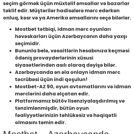
seçim görmək üçün müxtəlif əmsallar və bazarlar
təklif edir. Müştərilər hadisələrə mərc edərkən
onluq, kəsr və ya Amerika əmsallarını seçə bilərlər.
Mostbet tətbiqi, idman mərc oyunları
həvəskarları üçün Azərbaycanın daha yaxşı
seçimidir.
Bununla belə, vəsaitlərin hesabınıza keçməsi
ödəniş provayderlərinin xüsusi
siyasətlərindən asılı olaraq dəyişə bilər.
Azərbaycanda ən əla onlayn idman mərc
təcrübəsi üçün indi qoşulun!
Mostbet-AZ 90, oyun avtomatlarını və idman
mərclərini daha əlçatan edir.
Platformamız bütöv lisenziyalaşdırılmış və
tənzimlənmişdir, bütün oyun
fəaliyyətlərinizin təhlükəsiz və həqiqətli
olmasını təmin edir.