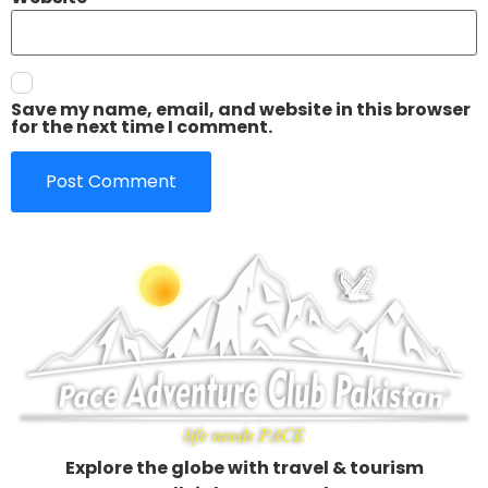
Save my name, email, and website in this browser
for the next time I comment.
Explore the globe with travel & tourism