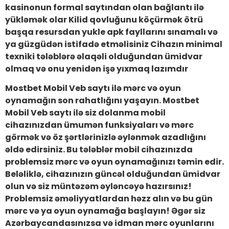
kasinonun formal saytından olan bağlantı ilə
yükləmək olar Kilid qovluğunu köçürmək ötrü
başqa resursdan yukle apk fayllarını sınamalı və
ya güzgüdən istifadə etməlisiniz Cihazın minimal
texniki tələblərə əlaqəli olduğundan ümidvar
olmaq və onu yenidən işə yıxmaq lazımdır
Mostbet Mobil Veb saytı ilə mərc və oyun
oynamağın son rahatlığını yaşayın. Mostbet
Mobil Veb saytı ilə siz dolanma mobil
cihazınızdan ümumən funksiyaları və mərc
görmək və öz şərtlərinizlə əylənmək azadlığını
əldə edirsiniz. Bu tələblər mobil cihazınızda
problemsiz mərc və oyun oynamağınızı təmin edir.
Beləliklə, cihazınızın güncəl olduğundan ümidvar
olun və siz müntəzəm əyləncəyə hazırsınız!
Problemsiz əməliyyatlardan həzz alın və bu gün
mərc və ya oyun oynamağa başlayın! Əgər siz
Azərbaycandasınızsa və idman mərc oyunlarını