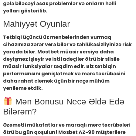
gələ biləcəyi əsas problemlər və onların həlli
yolları göstərilib.
Mahiyyət Oyunlar
Tətbiqi üçüncü üz mənbələrindən vurmaq
cihazınıza zərər verə bilər və təhlükəsizliyinizə risk
yarada bilər. Mostbet müasir versiya daha
dəyişməz işləyir və istifadəçilər ötrü bir silsilə
müasir funksiyalar təqdim edir. Biz tətbiqin
performansını genişlətmək və mərc təcrübəsini
daha rahat eləmək üçün bir neçə mühüm
yeniləmə etdik.
Mən Bonusu Necə Əldə Edə
Bilərəm?
Əzəmətli mükafatlar və maraqlı mərc təcrübələri
ötrü bu gün qoşulun! Mosbet AZ-90 müştərilərə