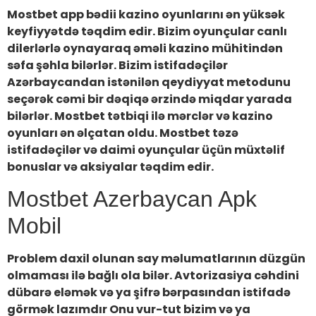
Mostbet app bədii kazino oyunlarını ən yüksək
keyfiyyətdə təqdim edir. Bizim oyunçular canlı
dilerlərlə oynayaraq əməli kazino mühitindən
səfa şəhla bilərlər. Bizim istifadəçilər
Azərbaycandan istənilən qeydiyyat metodunu
seçərək cəmi bir dəqiqə ərzində miqdar yarada
bilərlər. Mostbet tətbiqi ilə mərclər və kazino
oyunları ən əlçatan oldu. Mostbet təzə
istifadəçilər və daimi oyunçular üçün müxtəlif
bonuslar və aksiyalar təqdim edir.
Mostbet Azerbaycan Apk
Mobil
Problem daxil olunan say məlumatlarının düzgün
olmaması ilə bağlı ola bilər. Avtorizasiya cəhdini
dübarə eləmək və ya şifrə bərpasından istifadə
görmək lazımdır Onu vur-tut bizim və ya