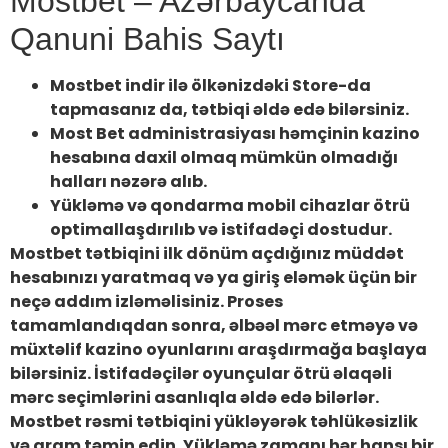
Mostbet – Azərbaycanda
Qanuni Bahis Saytı
Mostbet indir ilə ölkənizdəki Store-da
tapmasanız da, tətbiqi əldə edə bilərsiniz.
Most Bet administrasiyası həmçinin kazino
hesabına daxil olmaq mümkün olmadığı
halları nəzərə alıb.
Yükləmə və qondarma mobil cihazlar ötrü
optimallaşdırılıb və istifadəçi dostudur.
Mostbet tətbiqini ilk dönüm açdığınız müddət
hesabınızı yaratmaq və ya giriş eləmək üçün bir
neçə addım izləməlisiniz. Proses
tamamlandıqdan sonra, əlbəəl mərc etməyə və
müxtəlif kazino oyunlarını araşdırmağa başlaya
bilərsiniz. İstifadəçilər oyunçular ötrü əlaqəli
mərc seçimlərini asanlıqla əldə edə bilərlər.
Mostbet rəsmi tətbiqini yükləyərək təhlükəsizlik
və aram təmin edin. Yükləmə zamanı hər hansı bir