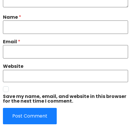
Name
*
Email
*
Website
Save my name, email, and website in this browser
for the next time I comment.